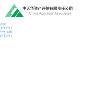
首页
关于我们
业务范围
联系我们