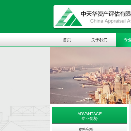
首页
关于我们
专
ADVANTAGE
专业优势
资格完整