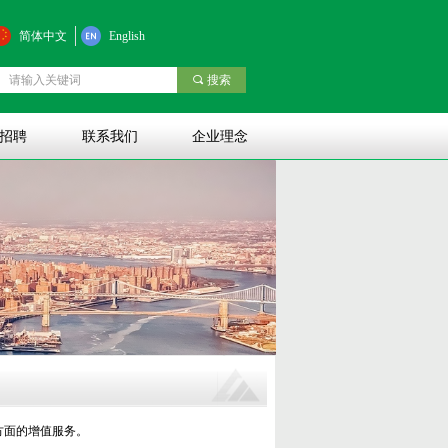
简体中文
English
끠
搜索
招聘
联系我们
企业理念
方面的增值服务。