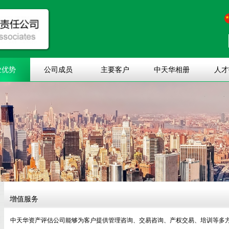
业优势
公司成员
主要客户
中天华相册
人才
增值服务
中天华资产评估公司能够为客户提供管理咨询、交易咨询、产权交易、培训等多